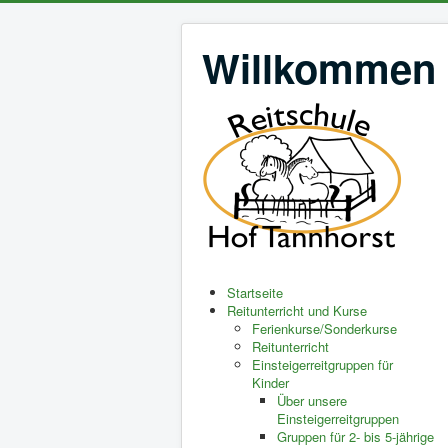
Willkommen b
Startseite
Reitunterricht und Kurse
Ferienkurse/Sonderkurse
Reitunterricht
Einsteigerreitgruppen für
Kinder
Über unsere
Einsteigerreitgruppen
Gruppen für 2- bis 5-jährige