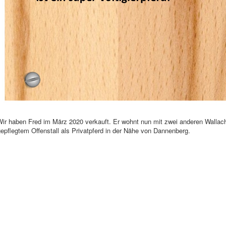
Wir haben Fred im März 2020 verkauft. Er wohnt nun mit zwei anderen Wall
epflegtem Offenstall als Privatpferd in der Nähe von Dannenberg.