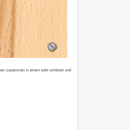
achen zusammen in einem sehr schönen und