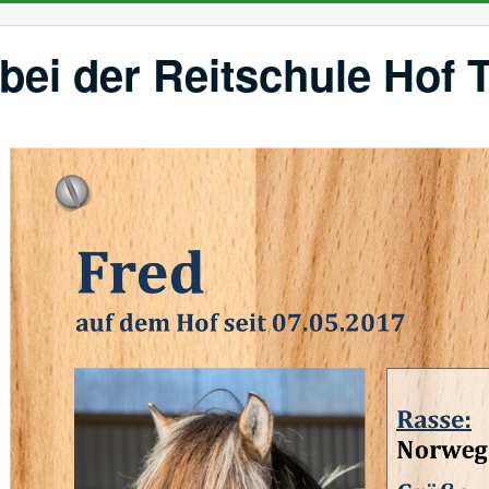
ei der Reitschule Hof 