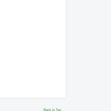
Back to Top