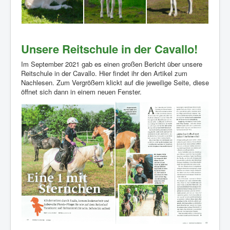
Unsere Reitschule in der Cavallo!
Im September 2021 gab es einen großen Bericht über unsere
Reitschule in der Cavallo. Hier findet ihr den Artikel zum
Nachlesen. Zum Vergrößern klickt auf die jeweilige Seite, diese
öffnet sich dann in einem neuen Fenster.