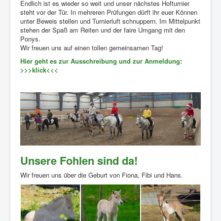
Endlich ist es wieder so weit und unser nächstes Hofturnier
steht vor der Tür. In mehreren Prüfungen dürft ihr euer Können
unter Beweis stellen und Turnierluft schnuppern. Im Mittelpunkt
stehen der Spaß am Reiten und der faire Umgang mit den
Ponys.
Wir freuen uns auf einen tollen gemeinsamen Tag!
Hier geht es zur Ausschreibung und zur Anmeldung:
>>>klick<<<
Unsere Fohlen sind da!
Wir freuen uns über die Geburt von Fiona, Fibi und Hans.